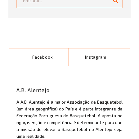
Facebook
Instagram
A.B. Alentejo
A A.B. Alentejo é a maior Associação de Basquetebol
(em área geográfica) do País e é parte integrante da
Federação Portuguesa de Basquetebol. A aposta no
rigor, isenção e competência é determinante para que
a missão de elevar o Basquetebol no Alentejo seja
uma realidade.