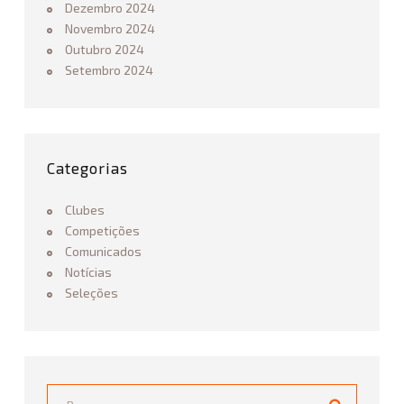
Dezembro 2024
Novembro 2024
Outubro 2024
Setembro 2024
Categorias
Clubes
Competições
Comunicados
Notícias
Seleções
Procurar...