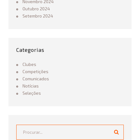
Novembro 2024
Outubro 2024
Setembro 2024
Categorias
Clubes
Competições
Comunicados
Notícias
Seleções
Procurar...