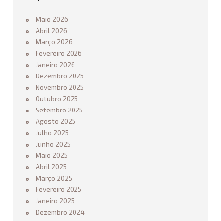
Q
Maio 2026
U
Abril 2026
E
Março 2026
T
Fevereiro 2026
E
Janeiro 2026
3
X
Dezembro 2025
3
Novembro 2025
N
Outubro 2025
A
Setembro 2025
S
Agosto 2025
E
Julho 2025
S
Junho 2025
C
Maio 2025
O
Abril 2025
L
Março 2025
A
Fevereiro 2025
S
Janeiro 2025
02.20.2025
Dezembro 2024