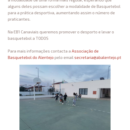
alguns deles possam escolher a modalidade de Basquetebol
para a prática desportiva, aumentando assim o número de
praticantes.
Na EB1 Canaviais queremos promover o desporto e levar o
basquetebol a TODOS
Para mais informações contacta a
Associação de
Basquetebol do Alentejo
pelo email
secretaria@abalentejo.pt