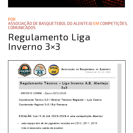
POR
ASSOCIAÇÃO DE BASQUETEBOL DO ALENTEJO
EM
COMPETIÇÕES
,
COMUNICADOS
Regulamento Liga
Inverno 3×3