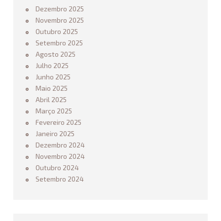
n
Dezembro 2025
o
Novembro 2025
3
Outubro 2025
×
Setembro 2025
3
Agosto 2025
11.26.2025
Julho 2025
Junho 2025
Maio 2025
Abril 2025
Março 2025
Fevereiro 2025
Janeiro 2025
Dezembro 2024
Novembro 2024
Outubro 2024
Setembro 2024