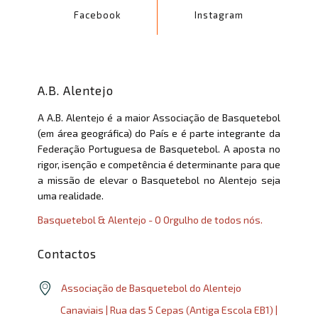
Facebook
Instagram
A.B. Alentejo
A A.B. Alentejo é a maior Associação de Basquetebol
(em área geográfica) do País e é parte integrante da
Federação Portuguesa de Basquetebol. A aposta no
rigor, isenção e competência é determinante para que
a missão de elevar o Basquetebol no Alentejo seja
uma realidade.
Basquetebol & Alentejo - O Orgulho de todos nós.
Contactos
Associação de Basquetebol do Alentejo
Canaviais | Rua das 5 Cepas (Antiga Escola EB1) |