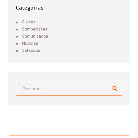
Categorias
Clubes
Competições
Comunicados
Notícias
Seleções
Procurar...